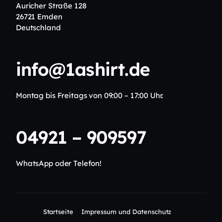
Auricher Straße 128
26721 Emden
Deutschland
info@1ashirt.de
Montag bis Freitags von 09:00 – 17:00 Uhr.
04921 – 909597
WhatsApp oder Telefon!
Startseite
Impressum und Datenschutz