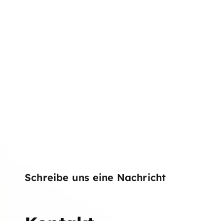
Schreibe uns eine Nachricht