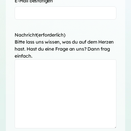
E-Mail bestätigen
Nachricht
(erforderlich)
Bitte lass uns wissen, was du auf dem Herzen
hast. Hast du eine Frage an uns? Dann frag
einfach.