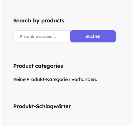
Search by products
Suchen
Product categories
Keine Produkt-Kategorien vorhanden.
Produkt-Schlagwörter