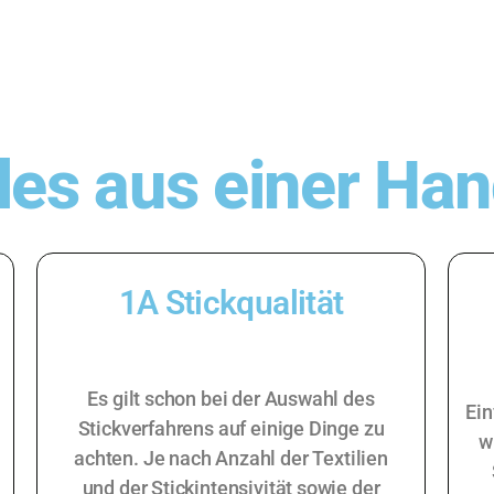
les aus einer Ha
1A Stickqualität
Es gilt schon bei der Auswahl des
Ein
Stickverfahrens auf einige Dinge zu
w
achten. Je nach Anzahl der Textilien
und der Stickintensivität sowie der