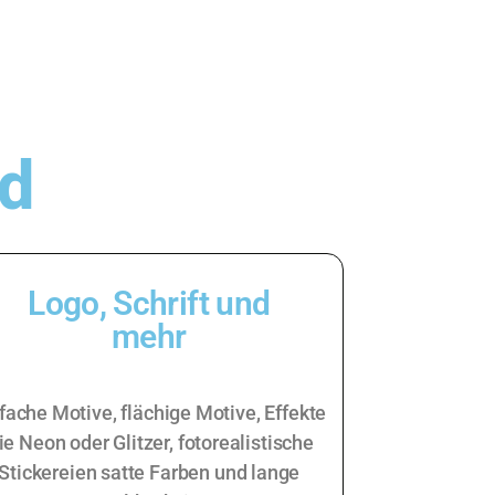
nd
Logo, Schrift und
mehr
fache Motive, flächige Motive, Effekte
ie Neon oder Glitzer, fotorealistische
Stickereien satte Farben und lange