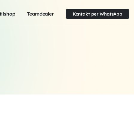
tilshop
Teamdealer
Kontakt per WhatsApp