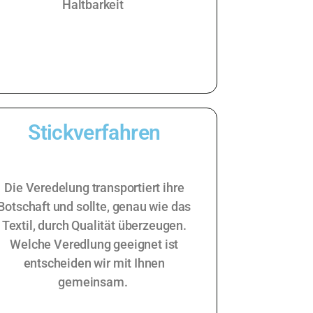
Haltbarkeit
Stickverfahren
Die Veredelung transportiert ihre
Botschaft und sollte, genau wie das
Textil, durch Qualität überzeugen.
Welche Veredlung geeignet ist
entscheiden wir mit Ihnen
gemeinsam.