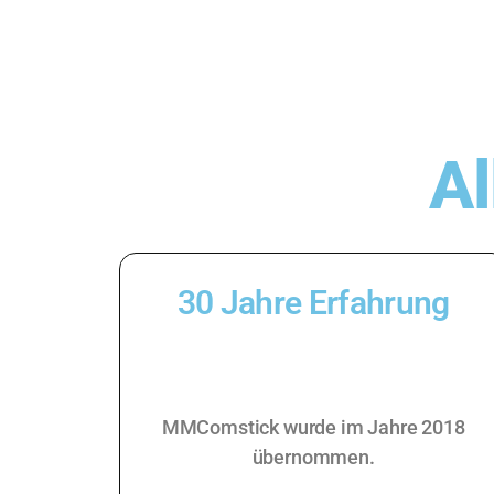
Al
30 Jahre Erfahrung
MMComstick wurde im Jahre 2018
übernommen.