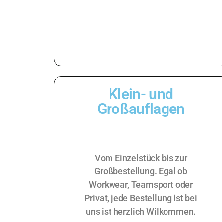
Klein- und
Großauflagen
Vom Einzelstück bis zur
Großbestellung. Egal ob
Workwear, Teamsport oder
Privat, jede Bestellung ist bei
uns ist herzlich Wilkommen.