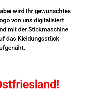
abei wird Ihr gewünschtes
ogo von uns digitalisiert
nd mit der Stickmaschine
uf das Kleidungsstück
ufgenäht.
stfriesland!