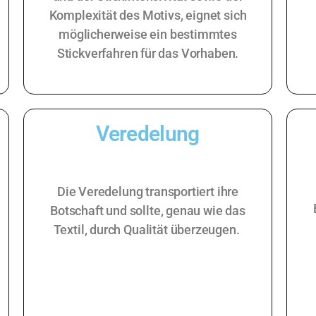
Komplexität des Motivs, eignet sich
möglicherweise ein bestimmtes
Stickverfahren für das Vorhaben.
Veredelung
Die Veredelung transportiert ihre
Botschaft und sollte, genau wie das
Textil, durch Qualität überzeugen.