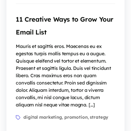
11 Creative Ways to Grow Your
Email List
Mauris et sagittis eros. Maecenas eu ex
egestas turpis mollis tempus eu a augue.
Quisque eleifend vel tortor et elementum.
Praesent et sagittis ligula. Duis vel tincidunt
libero. Cras maximus eros non quam
convallis consectetur. Proin sed dignissim
dolor. Aliquam interdum, tortor a viverra
convallis, mi nisl congue lacus, dictum
aliquam nisl neque vitae magna. […]
digital marketing
promotion
strategy
,
,