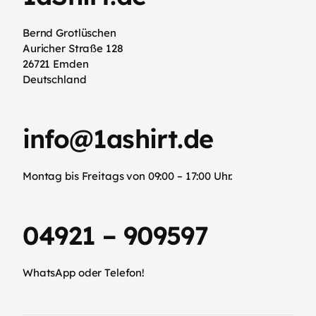
Bernd Grotlüschen
Auricher Straße 128
26721 Emden
Deutschland
info@1ashirt.de
Montag bis Freitags von 09:00 – 17:00 Uhr.
04921 – 909597
WhatsApp oder Telefon!