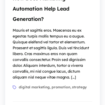
Automation Help Lead
Generation?
Mauris et sagittis eros. Maecenas eu ex
egestas turpis mollis tempus eu a augue.
Quisque eleifend vel tortor et elementum.
Praesent et sagittis ligula. Duis vel tincidunt
libero. Cras maximus eros non quam
convallis consectetur. Proin sed dignissim
dolor. Aliquam interdum, tortor a viverra
convallis, mi nisl congue lacus, dictum
aliquam nisl neque vitae magna. […]
digital marketing
promotion
strategy
,
,