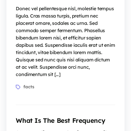
Donec vel pellentesque nisl, molestie tempus
ligula. Cras massa turpis, pretium nec
placerat ornare, sodales ac urna. Sed
commodo semper fermentum. Phasellus
bibendum lorem nisi, et efficitur sapien
dapibus sed. Suspendisse iaculis erat ut enim
tincidunt, vitae bibendum lorem mattis.
Quisque sed nunc quis nisi aliquam dictum
at ac velit. Suspendisse orci nunc,
condimentum sit […]
facts
What Is The Best Frequency