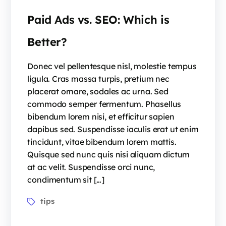
Paid Ads vs. SEO: Which is
Better?
Donec vel pellentesque nisl, molestie tempus
ligula. Cras massa turpis, pretium nec
placerat ornare, sodales ac urna. Sed
commodo semper fermentum. Phasellus
bibendum lorem nisi, et efficitur sapien
dapibus sed. Suspendisse iaculis erat ut enim
tincidunt, vitae bibendum lorem mattis.
Quisque sed nunc quis nisi aliquam dictum
at ac velit. Suspendisse orci nunc,
condimentum sit […]
tips