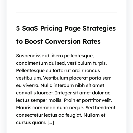
5 SaaS Pricing Page Strategies
to Boost Conversion Rates
Suspendisse id libero pellentesque,
condimentum dui sed, vestibulum turpis.
Pellentesque eu tortor ut orci rhoncus
vestibulum. Vestibulum placerat porta sem
eu viverra. Nulla interdum nibh sit amet
convallis laoreet. Integer sit amet dolor ac
lectus semper mollis. Proin et porttitor velit.
Mauris commodo nunc neque. Sed hendrerit
consectetur lectus ac feugiat. Nullam et
cursus quam. […]