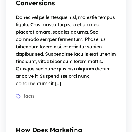
Conversions
Donec vel pellentesque nisl, molestie tempus
ligula. Cras massa turpis, pretium nec
placerat ornare, sodales ac urna. Sed
commodo semper fermentum. Phasellus
bibendum lorem nisi, et efficitur sapien
dapibus sed. Suspendisse iaculis erat ut enim
tincidunt, vitae bibendum lorem mattis.
Quisque sed nunc quis nisi aliquam dictum
at ac velit. Suspendisse orci nunc,
condimentum sit […]
facts
How Does Marketing