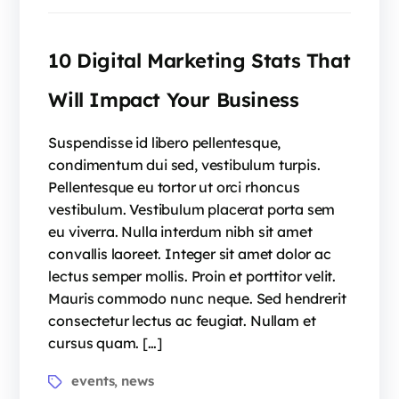
10 Digital Marketing Stats That
Will Impact Your Business
Suspendisse id libero pellentesque,
condimentum dui sed, vestibulum turpis.
Pellentesque eu tortor ut orci rhoncus
vestibulum. Vestibulum placerat porta sem
eu viverra. Nulla interdum nibh sit amet
convallis laoreet. Integer sit amet dolor ac
lectus semper mollis. Proin et porttitor velit.
Mauris commodo nunc neque. Sed hendrerit
consectetur lectus ac feugiat. Nullam et
cursus quam. […]
events
news
,