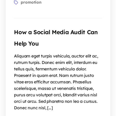
promotion
How a Social Media Audit Can
Help You
Aliquam eget turpis vehicula, auctor elit ac,
rutrum turpis. Donec enim elit, interdum eu
tellus quis, fermentum vehicula dolor.
Praesent in quam erat. Nam rutrum justo
vitae eros efficitur accumsan. Phasellus
scelerisque, massa ut venenatis tristique,
purus arcu volutpat orci, blandit varius nisl
orci ut arcu. Sed pharetra non leo a cursus.
Donec nunc nisl, […]