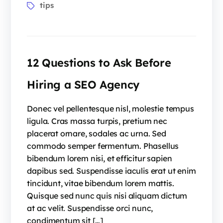
tips
12 Questions to Ask Before
Hiring a SEO Agency
Donec vel pellentesque nisl, molestie tempus
ligula. Cras massa turpis, pretium nec
placerat ornare, sodales ac urna. Sed
commodo semper fermentum. Phasellus
bibendum lorem nisi, et efficitur sapien
dapibus sed. Suspendisse iaculis erat ut enim
tincidunt, vitae bibendum lorem mattis.
Quisque sed nunc quis nisi aliquam dictum
at ac velit. Suspendisse orci nunc,
condimentum sit […]