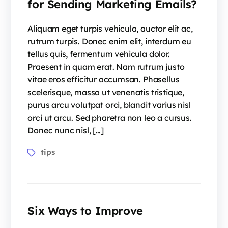
for Sending Marketing Emails?
Aliquam eget turpis vehicula, auctor elit ac,
rutrum turpis. Donec enim elit, interdum eu
tellus quis, fermentum vehicula dolor.
Praesent in quam erat. Nam rutrum justo
vitae eros efficitur accumsan. Phasellus
scelerisque, massa ut venenatis tristique,
purus arcu volutpat orci, blandit varius nisl
orci ut arcu. Sed pharetra non leo a cursus.
Donec nunc nisl, […]
tips
Six Ways to Improve