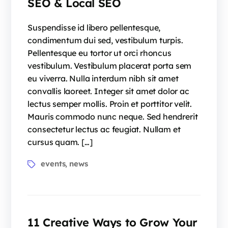
SEO & Local SEO
Suspendisse id libero pellentesque,
condimentum dui sed, vestibulum turpis.
Pellentesque eu tortor ut orci rhoncus
vestibulum. Vestibulum placerat porta sem
eu viverra. Nulla interdum nibh sit amet
convallis laoreet. Integer sit amet dolor ac
lectus semper mollis. Proin et porttitor velit.
Mauris commodo nunc neque. Sed hendrerit
consectetur lectus ac feugiat. Nullam et
cursus quam. […]
events
news
,
11 Creative Ways to Grow Your