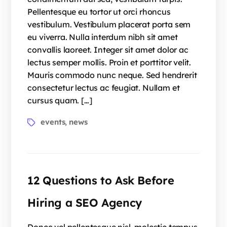
Pellentesque eu tortor ut orci rhoncus
vestibulum. Vestibulum placerat porta sem
eu viverra. Nulla interdum nibh sit amet
convallis laoreet. Integer sit amet dolor ac
lectus semper mollis. Proin et porttitor velit.
Mauris commodo nunc neque. Sed hendrerit
consectetur lectus ac feugiat. Nullam et
cursus quam. […]
events
news
,
12 Questions to Ask Before
Hiring a SEO Agency