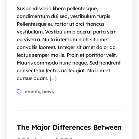
Suspendisse id libero pellentesque,
condimentum dui sed, vestibulum turpis.
Pellentesque eu tortor ut orci rhoncus
vestibulum. Vestibulum placerat porta sem
eu viverra. Nulla interdum nibh sit amet
convallis laoreet. Integer sit amet dolor ac
lectus semper mollis. Proin et porttitor velit.
Mauris commodo nunc neque. Sed hendrerit
consectetur lectus ac feugiat. Nullam et
cursus quam. […]
events
news
,
The Major Differences Between