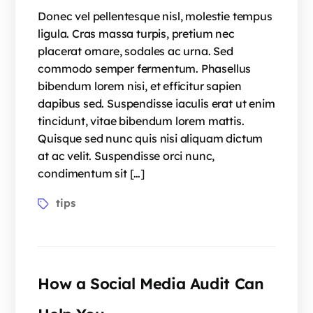
Donec vel pellentesque nisl, molestie tempus
ligula. Cras massa turpis, pretium nec
placerat ornare, sodales ac urna. Sed
commodo semper fermentum. Phasellus
bibendum lorem nisi, et efficitur sapien
dapibus sed. Suspendisse iaculis erat ut enim
tincidunt, vitae bibendum lorem mattis.
Quisque sed nunc quis nisi aliquam dictum
at ac velit. Suspendisse orci nunc,
condimentum sit […]
tips
How a Social Media Audit Can