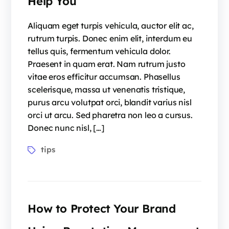
Help You
Aliquam eget turpis vehicula, auctor elit ac,
rutrum turpis. Donec enim elit, interdum eu
tellus quis, fermentum vehicula dolor.
Praesent in quam erat. Nam rutrum justo
vitae eros efficitur accumsan. Phasellus
scelerisque, massa ut venenatis tristique,
purus arcu volutpat orci, blandit varius nisl
orci ut arcu. Sed pharetra non leo a cursus.
Donec nunc nisl, […]
tips
How to Protect Your Brand