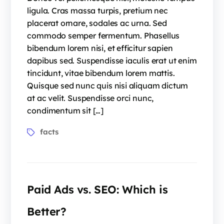
ligula. Cras massa turpis, pretium nec
placerat ornare, sodales ac urna. Sed
commodo semper fermentum. Phasellus
bibendum lorem nisi, et efficitur sapien
dapibus sed. Suspendisse iaculis erat ut enim
tincidunt, vitae bibendum lorem mattis.
Quisque sed nunc quis nisi aliquam dictum
at ac velit. Suspendisse orci nunc,
condimentum sit […]
facts
Paid Ads vs. SEO: Which is
Better?