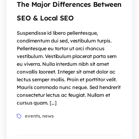
The Major Differences Between
SEO & Local SEO
Suspendisse id libero pellentesque,
condimentum dui sed, vestibulum turpis.
Pellentesque eu tortor ut orci rhoncus
vestibulum. Vestibulum placerat porta sem
eu viverra. Nulla interdum nibh sit amet
convallis laoreet. Integer sit amet dolor ac
lectus semper mollis. Proin et porttitor velit.
Mauris commodo nunc neque. Sed hendrerit
consectetur lectus ac feugiat. Nullam et
cursus quam. […]
events
news
,