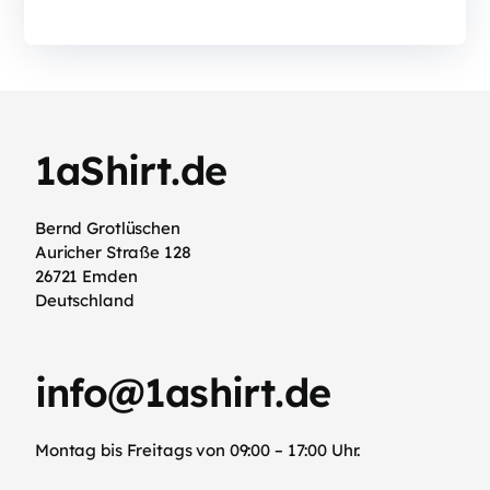
1aShirt.de
Bernd Grotlüschen
Auricher Straße 128
26721 Emden
Deutschland
info@1ashirt.de
Montag bis Freitags von 09:00 – 17:00 Uhr.