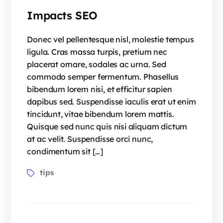
Impacts SEO
Donec vel pellentesque nisl, molestie tempus
ligula. Cras massa turpis, pretium nec
placerat ornare, sodales ac urna. Sed
commodo semper fermentum. Phasellus
bibendum lorem nisi, et efficitur sapien
dapibus sed. Suspendisse iaculis erat ut enim
tincidunt, vitae bibendum lorem mattis.
Quisque sed nunc quis nisi aliquam dictum
at ac velit. Suspendisse orci nunc,
condimentum sit […]
tips