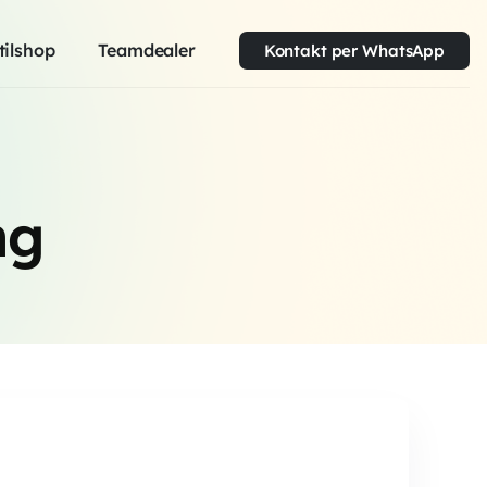
tilshop
Teamdealer
Kontakt per WhatsApp
ng