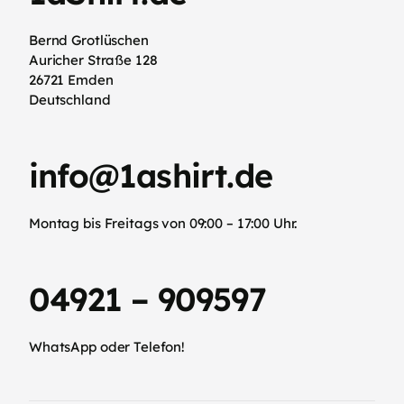
Bernd Grotlüschen
Auricher Straße 128
26721 Emden
Deutschland
info@1ashirt.de
Montag bis Freitags von 09:00 – 17:00 Uhr.
04921 – 909597
WhatsApp oder Telefon!